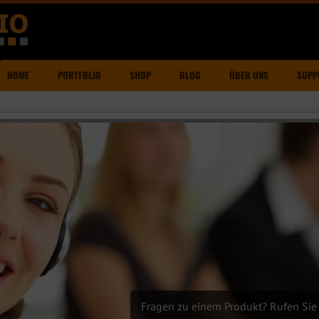
HOME
PORTFOLIO
SHOP
BLOG
ÜBER UNS
SUPP
Fragen zu einem Produkt? Rufen Sie