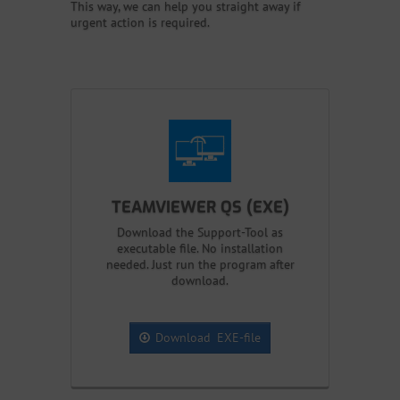
This way, we can help you straight away if
urgent action is required.
TEAMVIEWER QS (EXE)
Download the Support-Tool as
executable file. No installation
needed. Just run the program after
download.
Download EXE-file