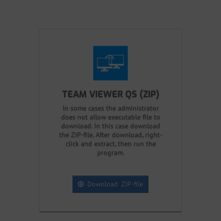
TEAM VIEWER QS (ZIP)
In some cases the administrator
does not allow executable file to
download. In this case download
the ZIP-file. After download, right-
click and extract, then run the
program.
Download ZIP-file