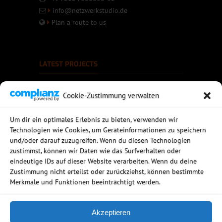
info@netzwerkstudio.de
Plan a route to us
LATEST PROJECTS
Cookie-Zustimmung verwalten
Um dir ein optimales Erlebnis zu bieten, verwenden wir
Technologien wie Cookies, um Geräteinformationen zu speichern
und/oder darauf zuzugreifen. Wenn du diesen Technologien
zustimmst, können wir Daten wie das Surfverhalten oder
eindeutige IDs auf dieser Website verarbeiten. Wenn du deine
Zustimmung nicht erteilst oder zurückziehst, können bestimmte
Merkmale und Funktionen beeinträchtigt werden.
Akzeptieren