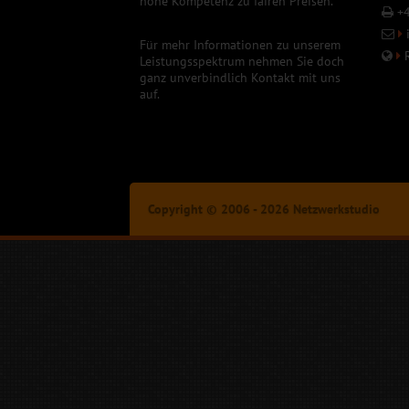
hohe Kompetenz zu fairen Preisen.
+4
Für mehr Informationen zu unserem
Leistungsspektrum nehmen Sie doch
ganz unverbindlich Kontakt mit uns
auf.
Copyright © 2006 - 2026 Netzwerkstudio