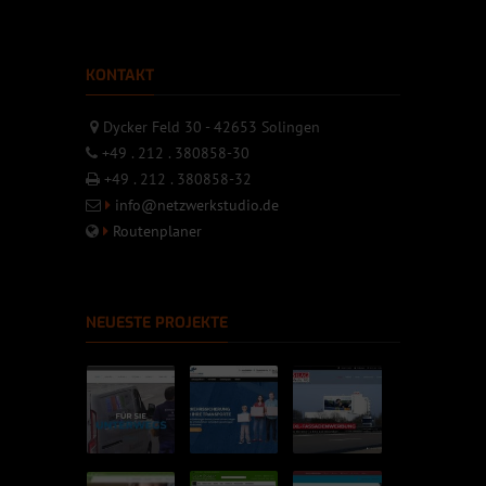
KONTAKT
Dycker Feld 30 - 42653 Solingen
+49 . 212 . 380858-30
+49 . 212 . 380858-32
info@netzwerkstudio.de
Routenplaner
NEUESTE PROJEKTE