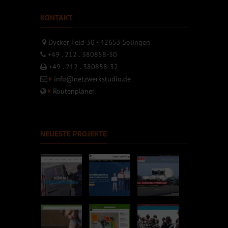
KONTAKT
Dycker Feld 30 - 42653 Solingen
+49 . 212 . 380858-30
+49 . 212 . 380858-32
info@netzwerkstudio.de
Routenplaner
NEUESTE PROJEKTE