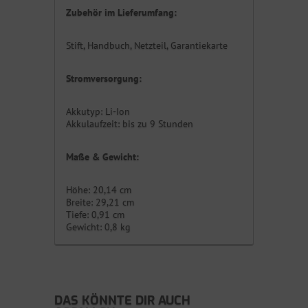
Zubehör im Lieferumfang:
Stift, Handbuch, Netzteil, Garantiekarte
Stromversorgung:
Akkutyp: Li-Ion
Akkulaufzeit: bis zu 9 Stunden
Maße & Gewicht:
Höhe: 20,14 cm
Breite: 29,21 cm
Tiefe: 0,91 cm
Gewicht: 0,8 kg
DAS KÖNNTE DIR AUCH