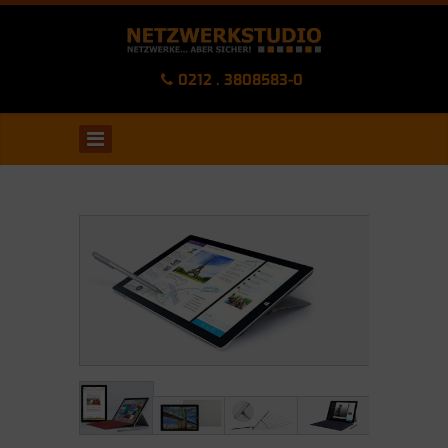
0212 . 3808583-0