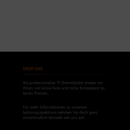
ÜBER UNS
Als professioneller IT-Dienstleister bieten wir
Ihnen viel know-how und hohe Kompetenz zu
fairen Preisen.
Für mehr Informationen zu unserem
Leistungsspektrum nehmen Sie doch ganz
unverbindlich Kontakt mit uns auf.