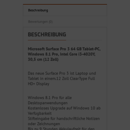
Beschreibung
Bewertungen (0)
BESCHREIBUNG
Microsoft Surface Pro 3 64 GB Tablet-PC,
Windows 8.1 Pro, Intel Core i3-4020Y,
30,5 cm (12 Zoll)
Das neue Surface Pro 3 ist Laptop und
Tablet in einem.12 Zoll ClearType Full
HD+ Display
Windows 8.1 Pro für alle
Desktopanwendungen
Kostenloses Upgrade auf Windows 10 ab
Verfügbarkeit
Stifteingabe für handschriftliche Notizen
oder Zeichnungen
Bis zu 9 Stunden Akkulaufzeit für den