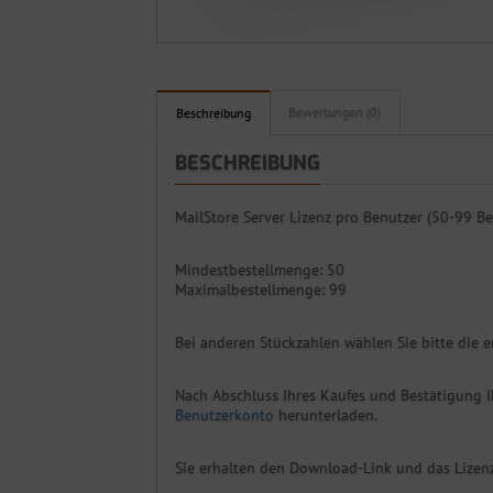
Bewertungen (0)
Beschreibung
BESCHREIBUNG
MailStore Server Lizenz pro Benutzer (50-99 Ben
Mindestbestellmenge: 50
Maximalbestellmenge: 99
Bei anderen Stückzahlen wählen Sie bitte die e
Nach Abschluss Ihres Kaufes und Bestätigung I
Benutzerkonto
herunterladen.
Sie erhalten den Download-Link und das Lizen