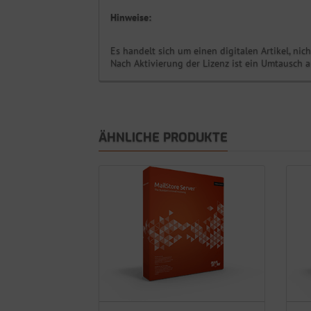
Hinweise:
Es handelt sich um einen digitalen Artikel, n
Nach Aktivierung der Lizenz ist ein Umtausch 
ÄHNLICHE PRODUKTE