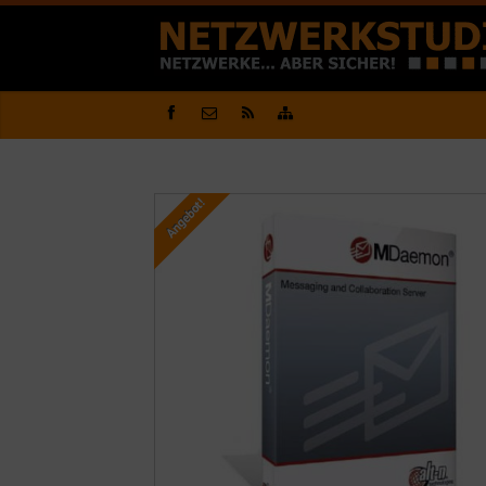
Angebot!