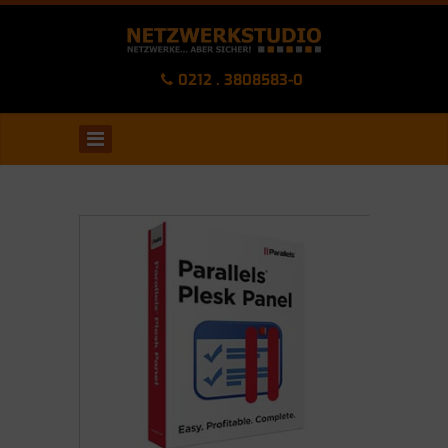
0212 . 3808583-0