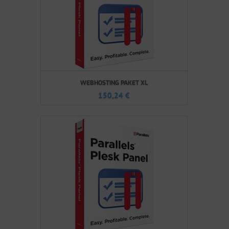
WEBHOSTING PAKET XL
150,24
€