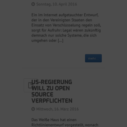
Sonntag, 10. April 2016
Ein im Internet aufgetauchter Entwurf,
der in den Vereinigten Staaten den
Einsatz von Verschlüsselung regeln soll,
sorgt für Aufruhr: Legal wären zukünftig
demnach nur solche Systeme, die sich
umgehen oder […]
mehr...
US-REGIERUNG
WILL ZU OPEN
SOURCE
VERPFLICHTEN
Mittwoch, 16. März 2016
Das Weiße Haus hat einen
Richtlinienentwurf vorgestellt, wonach