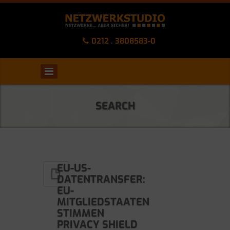
0212 . 3808583-0
SEARCH
EU-US-
DATENTRANSFER:
EU-
MITGLIEDSTAATEN
STIMMEN
PRIVACY SHIELD