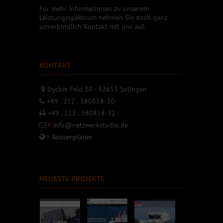
Für mehr Informationen zu unserem
Leistungsspektrum nehmen Sie doch ganz
unverbindlich Kontakt mit uns auf.
KONTAKT
Dycker Feld 30 - 42653 Solingen
+49 . 212 . 380858-30
+49 . 212 . 380858-32
info@netzwerkstudio.de
Routenplaner
NEUESTE PROJEKTE