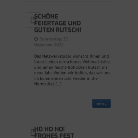
SCHÖNE
FEIERTAGE UND
GUTEN RUTSCH!
Donnerstag, 22.
Dezember 2022
Das Netzwerkstudio wünscht Ihnen und
Ihren Lieben ein schönes Weihnachtsfest
und einen feucht-fröhlichen Rutsch ins
neue Jahr. Wollen wir hoffen, das wir uns
im kommenden Jahr wieder in die
Normalität […]
mehr...
HO HO HO!
FROHES FEST