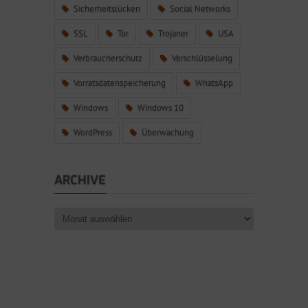
Sicherheitslücken
Social Networks
SSL
Tor
Trojaner
USA
Verbraucherschutz
Verschlüsselung
Vorratsdatenspeicherung
WhatsApp
Windows
Windows 10
WordPress
Überwachung
ARCHIVE