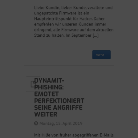
Liebe Kundin, lieber Kunde, veraltete und
ungepatchte Firmware ist ein
Haupteintrittspunkt für Hacker. Daher
empfehlen wir unseren Kunden immer
dringend, alle Firmware auf dem aktuellen
Stand zu halten. Im September […]
mehr...
DYNAMIT-
PHISHING:
EMOTET
PERFEKTIONIERT
SEINE ANGRIFFE
WEITER
Montag, 15. April 2019
Mit Hilfe von früher abgegriffenen E-Mails