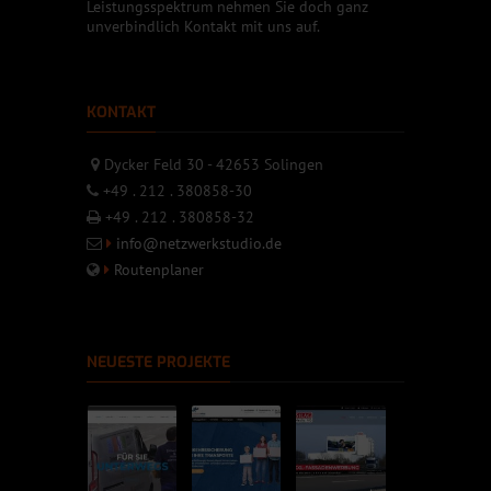
Leistungsspektrum nehmen Sie doch ganz
unverbindlich Kontakt mit uns auf.
KONTAKT
Dycker Feld 30 - 42653 Solingen
+49 . 212 . 380858-30
+49 . 212 . 380858-32
info@netzwerkstudio.de
Routenplaner
NEUESTE PROJEKTE