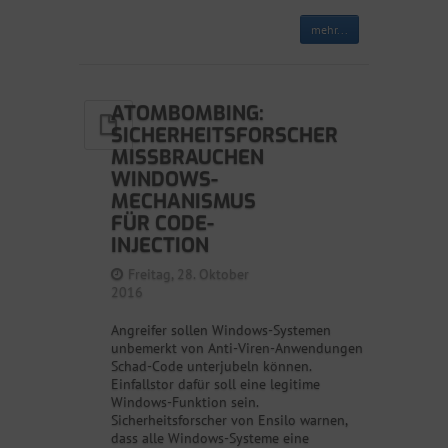
mehr...
ATOMBOMBING:
SICHERHEITSFORSCHER
MISSBRAUCHEN
WINDOWS-
MECHANISMUS
FÜR CODE-
INJECTION
Freitag, 28. Oktober
2016
Angreifer sollen Windows-Systemen
unbemerkt von Anti-Viren-Anwendungen
Schad-Code unterjubeln können.
Einfallstor dafür soll eine legitime
Windows-Funktion sein.
Sicherheitsforscher von Ensilo warnen,
dass alle Windows-Systeme eine