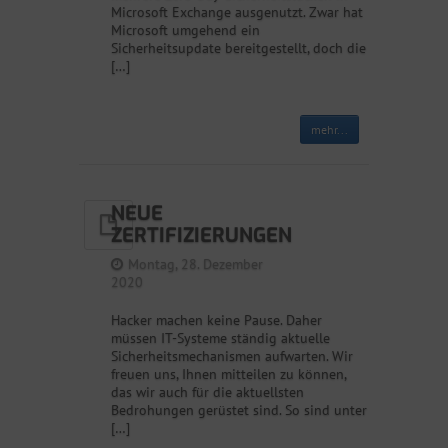
Microsoft Exchange ausgenutzt. Zwar hat
Microsoft umgehend ein
Sicherheitsupdate bereitgestellt, doch die
[…]
mehr...
NEUE
ZERTIFIZIERUNGEN
Montag, 28. Dezember
2020
Hacker machen keine Pause. Daher
müssen IT-Systeme ständig aktuelle
Sicherheitsmechanismen aufwarten. Wir
freuen uns, Ihnen mitteilen zu können,
das wir auch für die aktuellsten
Bedrohungen gerüstet sind. So sind unter
[…]