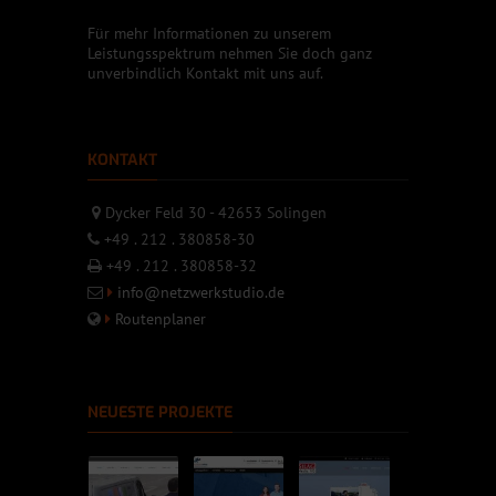
Für mehr Informationen zu unserem
Leistungsspektrum nehmen Sie doch ganz
unverbindlich Kontakt mit uns auf.
KONTAKT
Dycker Feld 30 - 42653 Solingen
+49 . 212 . 380858-30
+49 . 212 . 380858-32
info@netzwerkstudio.de
Routenplaner
NEUESTE PROJEKTE