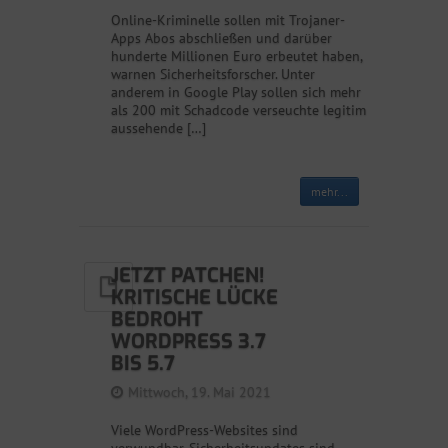
Online-Kriminelle sollen mit Trojaner-
Apps Abos abschließen und darüber
hunderte Millionen Euro erbeutet haben,
warnen Sicherheitsforscher. Unter
anderem in Google Play sollen sich mehr
als 200 mit Schadcode verseuchte legitim
aussehende […]
mehr...
JETZT PATCHEN!
KRITISCHE LÜCKE
BEDROHT
WORDPRESS 3.7
BIS 5.7
Mittwoch, 19. Mai 2021
Viele WordPress-Websites sind