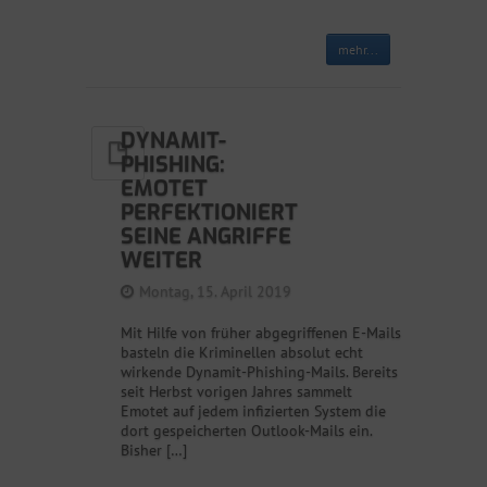
mehr...
DYNAMIT-
PHISHING:
EMOTET
PERFEKTIONIERT
SEINE ANGRIFFE
WEITER
Montag, 15. April 2019
Mit Hilfe von früher abgegriffenen E-Mails
basteln die Kriminellen absolut echt
wirkende Dynamit-Phishing-Mails. Bereits
seit Herbst vorigen Jahres sammelt
Emotet auf jedem infizierten System die
dort gespeicherten Outlook-Mails ein.
Bisher […]