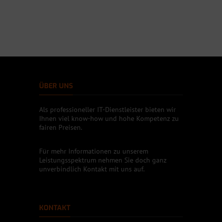
ÜBER UNS
Als professioneller IT-Dienstleister bieten wir
Ihnen viel know-how und hohe Kompetenz zu
fairen Preisen.
Für mehr Informationen zu unserem
Leistungsspektrum nehmen Sie doch ganz
unverbindlich Kontakt mit uns auf.
KONTAKT