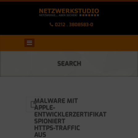
0212 . 3808583-0
SEARCH
MALWARE MIT
APPLE-
ENTWICKLERZERTIFIKAT
SPIONIERT
HTTPS-TRAFFIC
AUS