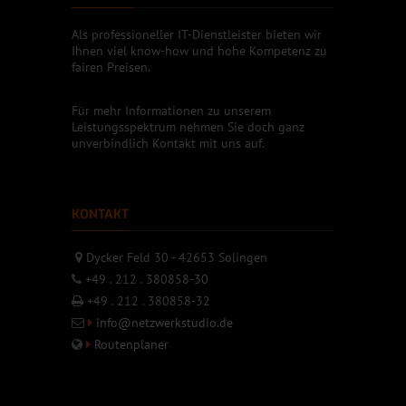
Als professioneller IT-Dienstleister bieten wir
Ihnen viel know-how und hohe Kompetenz zu
fairen Preisen.
Für mehr Informationen zu unserem
Leistungsspektrum nehmen Sie doch ganz
unverbindlich Kontakt mit uns auf.
KONTAKT
Dycker Feld 30 - 42653 Solingen
+49 . 212 . 380858-30
+49 . 212 . 380858-32
info@netzwerkstudio.de
Routenplaner