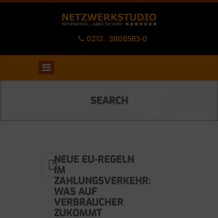
0212 . 3808583-0
SEARCH
NEUE EU-REGELN
IM
ZAHLUNGSVERKEHR:
WAS AUF
VERBRAUCHER
ZUKOMMT