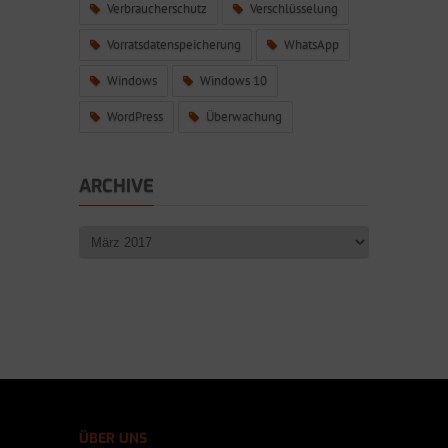
Verbraucherschutz
Verschlüsselung
Vorratsdatenspeicherung
WhatsApp
Windows
Windows 10
WordPress
Überwachung
ARCHIVE
ÜBER UNS