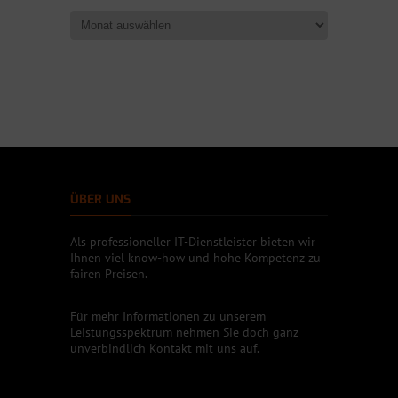
ÜBER UNS
Als professioneller IT-Dienstleister bieten wir
Ihnen viel know-how und hohe Kompetenz zu
fairen Preisen.
Für mehr Informationen zu unserem
Leistungsspektrum nehmen Sie doch ganz
unverbindlich Kontakt mit uns auf.