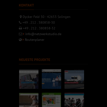
KONTAKT
Dycker Feld 30 - 42653 Solingen
+49 . 212 . 380858-30
+49 . 212 . 380858-32
info@netzwerkstudio.de
Routenplaner
NEUESTE PROJEKTE