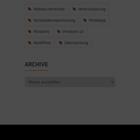
Verbraucherschutz
Verschlüsselung
Vorratsdatenspeicherung
WhatsApp
Windows
Windows 10
WordPress
Überwachung
ARCHIVE