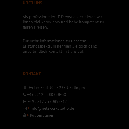
ÜBER UNS
Als professioneller IT-Dienstleister bieten wir
Ihnen viel know-how und hohe Kompetenz zu
fairen Preisen.
Für mehr Informationen zu unserem
Leistungsspektrum nehmen Sie doch ganz
unverbindlich Kontakt mit uns auf.
KONTAKT
Dycker Feld 30 - 42653 Solingen
+49 . 212 . 380858-30
+49 . 212 . 380858-32
info@netzwerkstudio.de
Routenplaner