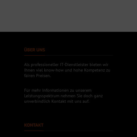
ÜBER UNS
Als professioneller IT-Dienstleister bieten wir
Ihnen viel know-how und hohe Kompetenz zu
fairen Preisen.
Für mehr Informationen zu unserem
Leistungsspektrum nehmen Sie doch ganz
unverbindlich Kontakt mit uns auf.
KONTAKT