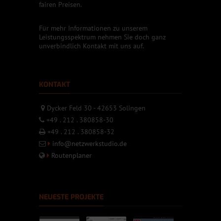
fairen Preisen.
Für mehr Informationen zu unserem
Leistungsspektrum nehmen Sie doch ganz
unverbindlich Kontakt mit uns auf.
KONTAKT
Dycker Feld 30 - 42653 Solingen
+49 . 212 . 380858-30
+49 . 212 . 380858-32
info@netzwerkstudio.de
Routenplaner
NEUESTE PROJEKTE