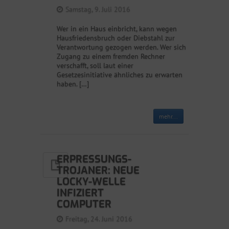
Samstag, 9. Juli 2016
Wer in ein Haus einbricht, kann wegen
Hausfriedensbruch oder Diebstahl zur
Verantwortung gezogen werden. Wer sich
Zugang zu einem fremden Rechner
verschafft, soll laut einer
Gesetzesinitiative ähnliches zu erwarten
haben. […]
mehr...
ERPRESSUNGS-
TROJANER: NEUE
LOCKY-WELLE
INFIZIERT
COMPUTER
Freitag, 24. Juni 2016