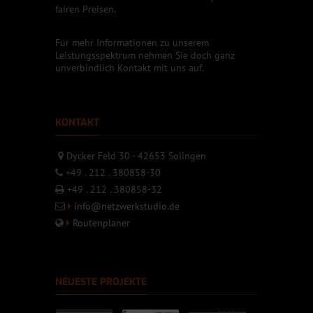
fairen Preisen.
Für mehr Informationen zu unserem
Leistungsspektrum nehmen Sie doch ganz
unverbindlich Kontakt mit uns auf.
KONTAKT
Dycker Feld 30 - 42653 Solingen
+49 . 212 . 380858-30
+49 . 212 . 380858-32
info@netzwerkstudio.de
Routenplaner
NEUESTE PROJEKTE