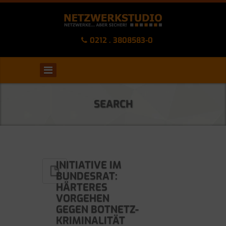
0212 . 3808583-0
SEARCH
INITIATIVE IM
BUNDESRAT:
HÄRTERES
VORGEHEN
GEGEN BOTNETZ-
KRIMINALITÄT