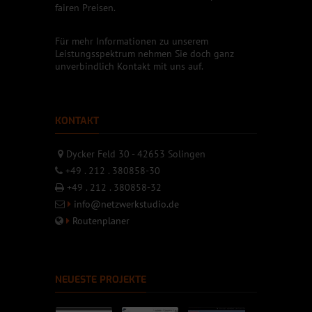
fairen Preisen.
Für mehr Informationen zu unserem
Leistungsspektrum nehmen Sie doch ganz
unverbindlich Kontakt mit uns auf.
KONTAKT
Dycker Feld 30 - 42653 Solingen
+49 . 212 . 380858-30
+49 . 212 . 380858-32
info@netzwerkstudio.de
Routenplaner
NEUESTE PROJEKTE