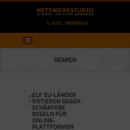
0212 . 3808583-0
SEARCH
ELF EU-LÄNDER
VOTIEREN GEGEN
SCHÄRFERE
REGELN FÜR
ONLINE-
PLATTFORMEN