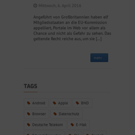
Mittwoch, 6. April 2016
Angeführt von Großbritannien haben elf
Mitgliedsstaaten an die EU-Kommission
appelliert, Portale im Web vor allem als
Chance und nicht als Gefahr zu sehen. Das
geltende Recht reiche aus, um sie […]
mehr...
TAGS
Android
Apple
BND
Browser
Datenschutz
Deutsche Telekom
E-Mail