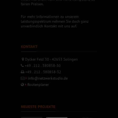
fairen Preisen.
Für mehr Informationen zu unserem
Leistungsspektrum nehmen Sie doch ganz
unverbindlich Kontakt mit uns auf.
KONTAKT
Dycker Feld 30 - 42653 Solingen
+49 . 212 . 380858-30
+49 . 212 . 380858-32
info@netzwerkstudio.de
Routenplaner
NEUESTE PROJEKTE