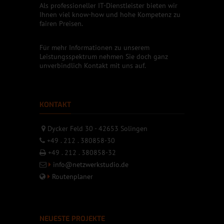
Als professioneller IT-Dienstleister bieten wir
Ihnen viel know-how und hohe Kompetenz zu
fairen Preisen.
Für mehr Informationen zu unserem
Leistungsspektrum nehmen Sie doch ganz
unverbindlich Kontakt mit uns auf.
KONTAKT
Dycker Feld 30 - 42653 Solingen
+49 . 212 . 380858-30
+49 . 212 . 380858-32
info@netzwerkstudio.de
Routenplaner
NEUESTE PROJEKTE