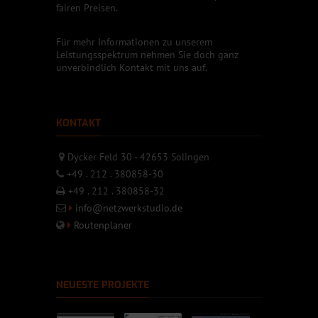
fairen Preisen.
Für mehr Informationen zu unserem
Leistungsspektrum nehmen Sie doch ganz
unverbindlich Kontakt mit uns auf.
KONTAKT
Dycker Feld 30 - 42653 Solingen
+49 . 212 . 380858-30
+49 . 212 . 380858-32
info@netzwerkstudio.de
Routenplaner
NEUESTE PROJEKTE