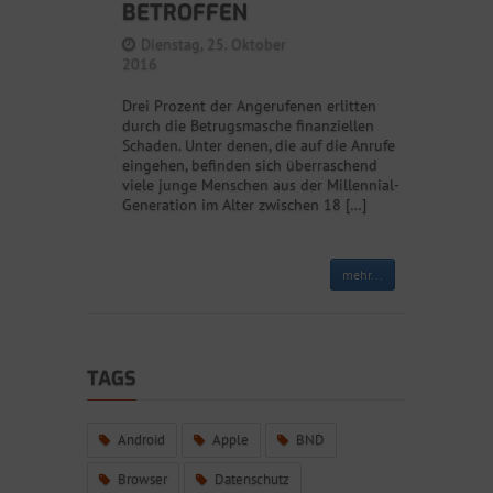
BETROFFEN
Dienstag, 25. Oktober
2016
Drei Prozent der Angerufenen erlitten
durch die Betrugsmasche finanziellen
Schaden. Unter denen, die auf die Anrufe
eingehen, befinden sich überraschend
viele junge Menschen aus der Millennial-
Generation im Alter zwischen 18 […]
mehr...
TAGS
Android
Apple
BND
Browser
Datenschutz