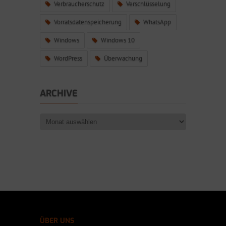
Verbraucherschutz
Verschlüsselung
Vorratsdatenspeicherung
WhatsApp
Windows
Windows 10
WordPress
Überwachung
ARCHIVE
ÜBER UNS