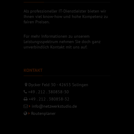
Als professioneller IT-Dienstleister bieten wir
Ihnen viel know-how und hohe Kompetenz zu
fairen Preisen.
Für mehr Informationen zu unserem
Leistungsspektrum nehmen Sie doch ganz
unverbindlich Kontakt mit uns auf.
KONTAKT
Dycker Feld 30 - 42653 Solingen
+49 . 212 . 380858-30
+49 . 212 . 380858-32
info@netzwerkstudio.de
Routenplaner