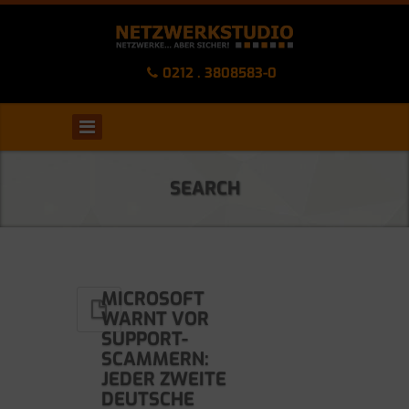
0212 . 3808583-0
SEARCH
MICROSOFT
WARNT VOR
SUPPORT-
SCAMMERN:
JEDER ZWEITE
DEUTSCHE