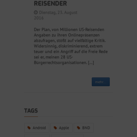
REISENDER
Dienstag, 23. August
2016
Der Plan, von Millionen US-Reisenden
Angaben zu ihren Onlinepräsenzen
abzufragen, stößt auf vielfältige Kritik.
Widersinnig, diskriminierend, extrem
teuer und ein Angriff auf die Freie Rede
sei er, meinen 28 US-
Bürgerrechtsorganisationen. […]
mehr...
TAGS
Android
Apple
BND