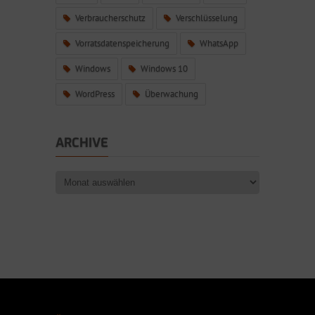
Verbraucherschutz
Verschlüsselung
Vorratsdatenspeicherung
WhatsApp
Windows
Windows 10
WordPress
Überwachung
ARCHIVE