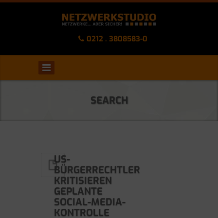
0212 . 3808583-0
SEARCH
US-
BÜRGERRECHTLER
KRITISIEREN
GEPLANTE
SOCIAL-MEDIA-
KONTROLLE