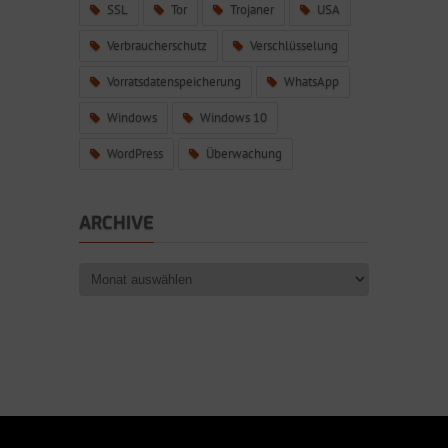
SSL
Tor
Trojaner
USA
Verbraucherschutz
Verschlüsselung
Vorratsdatenspeicherung
WhatsApp
Windows
Windows 10
WordPress
Überwachung
ARCHIVE