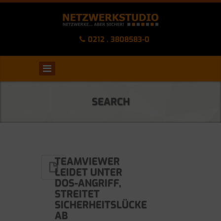
0212 . 3808583-0
SEARCH
TEAMVIEWER
LEIDET UNTER
DOS-ANGRIFF,
STREITET
SICHERHEITSLÜCKE
AB