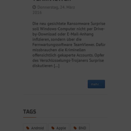
Donnerstag, 24. März
2016
Die neu gesichtete Ransomware Surprise
soll Windows-Computer nicht per Drive-
by-Download oder E-Mail-Anhang
infizieren, sondern über die
Fernwartungssoftware TeamViewer. Dafür
missbrauchen die Kriminellen
offensichtlich gekaperte Accounts. Opfer
des Verschlüsselungs-Trojaners Surprise
diskutieren […]
mehr...
TAGS
Android
Apple
BND