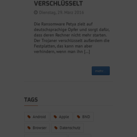
VERSCHLÜSSELT
Dienstag, 29. März 2016
Die Ransomware Petya zielt auf
deutschsprachige Opfer und sorgt dafür,
dass deren Rechner nicht mehr starten.
Der Trojaner verschlüsselt außerdem die
Festplatten, das kann man aber
verhindern, wenn man ihn […]
mehr...
TAGS
Android
Apple
BND
Browser
Datenschutz