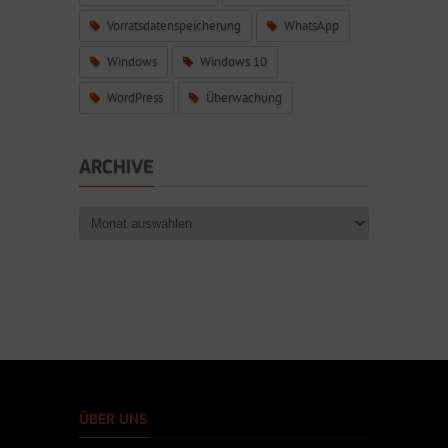
Vorratsdatenspeicherung
WhatsApp
Windows
Windows 10
WordPress
Überwachung
ARCHIVE
ÜBER UNS