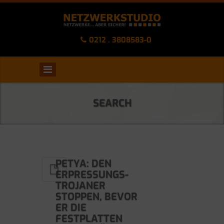
0212 . 3808583-0
SEARCH
PETYA: DEN
ERPRESSUNGS-
TROJANER
STOPPEN, BEVOR
ER DIE
FESTPLATTEN