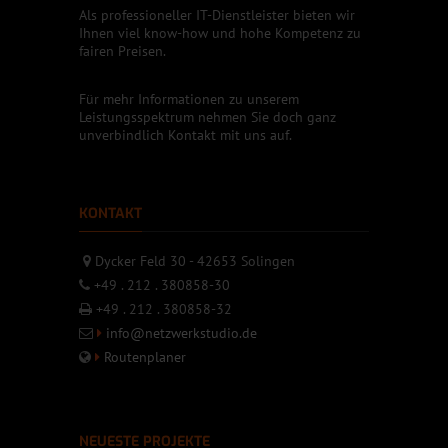
Als professioneller IT-Dienstleister bieten wir
Ihnen viel know-how und hohe Kompetenz zu
fairen Preisen.
Für mehr Informationen zu unserem
Leistungsspektrum nehmen Sie doch ganz
unverbindlich Kontakt mit uns auf.
KONTAKT
Dycker Feld 30 - 42653 Solingen
+49 . 212 . 380858-30
+49 . 212 . 380858-32
info@netzwerkstudio.de
Routenplaner
NEUESTE PROJEKTE