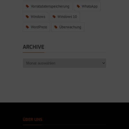
Vorratsdatenspeicherung
WhatsApp
Windows
Windows 10
WordPress
Überwachung
ARCHIVE
ÜBER UNS