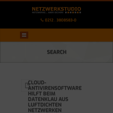
0212 . 3808583-0
SEARCH
CLOUD-
ANTIVIRENSOFTWARE
HILFT BEIM
DATENKLAU AUS
LUFTDICHTEN
NETZWERKEN