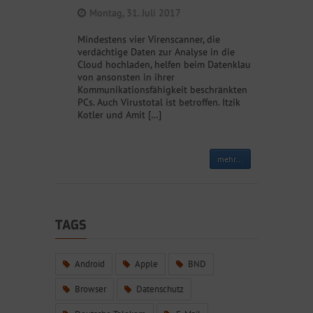
Montag, 31. Juli 2017
Mindestens vier Virenscanner, die
verdächtige Daten zur Analyse in die
Cloud hochladen, helfen beim Datenklau
von ansonsten in ihrer
Kommunikationsfähigkeit beschränkten
PCs. Auch Virustotal ist betroffen. Itzik
Kotler und Amit […]
mehr...
TAGS
Android
Apple
BND
Browser
Datenschutz