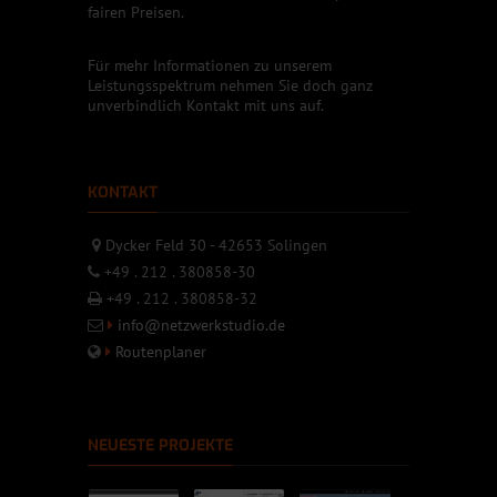
fairen Preisen.
Für mehr Informationen zu unserem
Leistungsspektrum nehmen Sie doch ganz
unverbindlich Kontakt mit uns auf.
KONTAKT
Dycker Feld 30 - 42653 Solingen
+49 . 212 . 380858-30
+49 . 212 . 380858-32
info@netzwerkstudio.de
Routenplaner
NEUESTE PROJEKTE