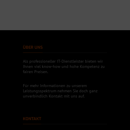
ÜBER UNS
Als professioneller IT-Dienstleister bieten wir
Ihnen viel know-how und hohe Kompetenz zu
fairen Preisen.
Für mehr Informationen zu unserem
Leistungsspektrum nehmen Sie doch ganz
unverbindlich Kontakt mit uns auf.
KONTAKT