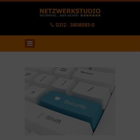
0212 . 3808583-0