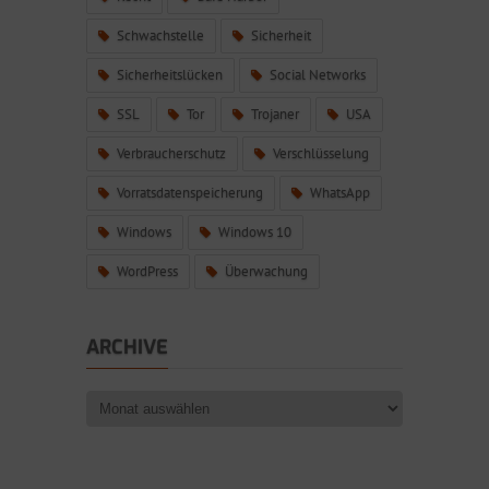
Schwachstelle
Sicherheit
Sicherheitslücken
Social Networks
SSL
Tor
Trojaner
USA
Verbraucherschutz
Verschlüsselung
Vorratsdatenspeicherung
WhatsApp
Windows
Windows 10
WordPress
Überwachung
ARCHIVE