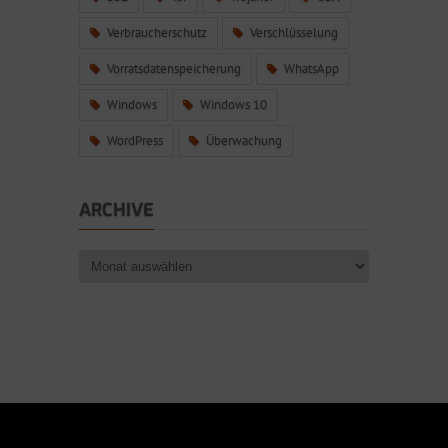
Verbraucherschutz
Verschlüsselung
Vorratsdatenspeicherung
WhatsApp
Windows
Windows 10
WordPress
Überwachung
ARCHIVE