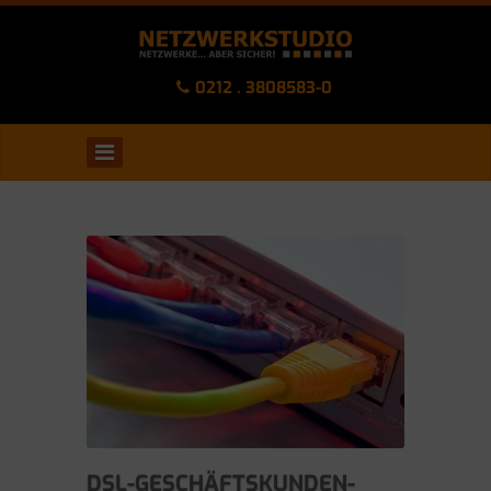
0212 . 3808583-0
DSL-GESCHÄFTSKUNDEN-