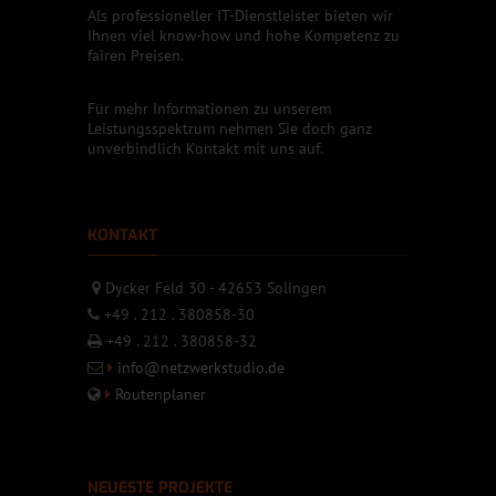
Als professioneller IT-Dienstleister bieten wir
Ihnen viel know-how und hohe Kompetenz zu
fairen Preisen.
Für mehr Informationen zu unserem
Leistungsspektrum nehmen Sie doch ganz
unverbindlich Kontakt mit uns auf.
KONTAKT
Dycker Feld 30 - 42653 Solingen
+49 . 212 . 380858-30
+49 . 212 . 380858-32
info@netzwerkstudio.de
Routenplaner
NEUESTE PROJEKTE