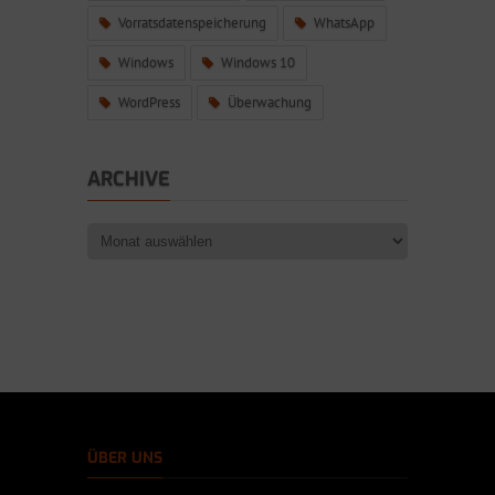
Vorratsdatenspeicherung
WhatsApp
Windows
Windows 10
WordPress
Überwachung
ARCHIVE
ÜBER UNS