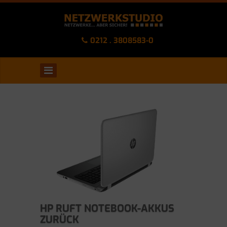
0212 . 3808583-0
HP RUFT NOTEBOOK-AKKUS
ZURÜCK