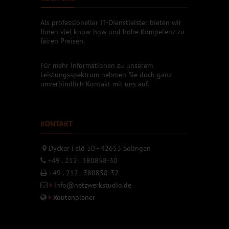
Als professioneller IT-Dienstleister bieten wir
Ihnen viel know-how und hohe Kompetenz zu
fairen Preisen.
Für mehr Informationen zu unserem
Leistungsspektrum nehmen Sie doch ganz
unverbindlich Kontakt mit uns auf.
KONTAKT
Dycker Feld 30 - 42653 Solingen
+49 . 212 . 380858-30
+49 . 212 . 380858-32
info@netzwerkstudio.de
Routenplaner