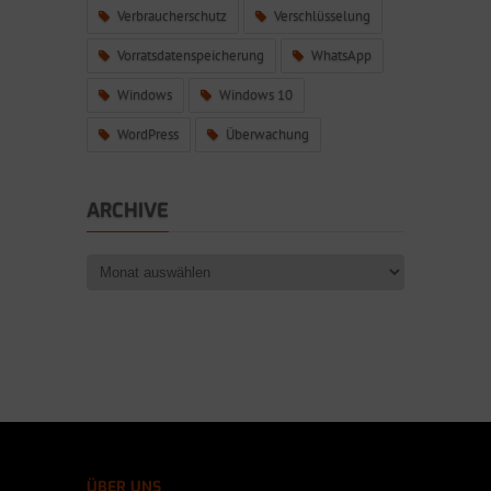
Verbraucherschutz
Verschlüsselung
Vorratsdatenspeicherung
WhatsApp
Windows
Windows 10
WordPress
Überwachung
ARCHIVE
ÜBER UNS