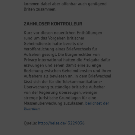
kommen dabei aber offenbar auch genügend
Briten zusammen.
ZAHNLOSER KONTROLLEUR
Kurz vor diesen neuerlichen Enthüllungen
rund um das Vorgehen britischer
Geheimdienste hatte bereits die
Veröffentlichung eines Briefwechsels für
Aufsehen gesorgt. Die Bürgerrechtler von
Privacy International hatten die Freigabe dafür
erzwungen und sehen damit eine zu enge
Beziehung zwischen Geheimdiensten und ihren
Aufsehern als bewiesen an. In dem Briefwechsel
lässt sich der für die Telekommunikations-
Überwachung zuständige britische Aufseher
von der Regierung überzeugen, weniger
strenge juristische Grundlagen für eine
Massenüberwachung zuzulassen,
berichtet der
Guardian
.
Quelle:
http://heise.de/-3229036