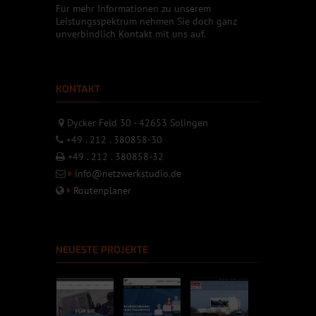
Für mehr Informationen zu unserem
Leistungsspektrum nehmen Sie doch ganz
unverbindlich Kontakt mit uns auf.
KONTAKT
Dycker Feld 30 - 42653 Solingen
+49 . 212 . 380858-30
+49 . 212 . 380858-32
info@netzwerkstudio.de
Routenplaner
NEUESTE PROJEKTE