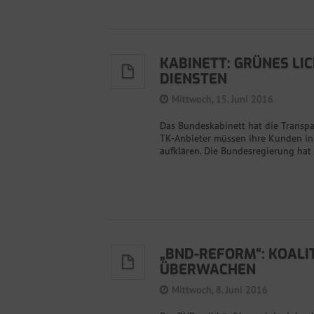
KABINETT: GRÜNES LI
DIENSTEN
Mittwoch, 15. Juni 2016
Das Bundeskabinett hat die Transp
TK-Anbieter müssen ihre Kunden in
aufklären. Die Bundesregierung hat 
„BND-REFORM“: KOALIT
ÜBERWACHEN
Mittwoch, 8. Juni 2016