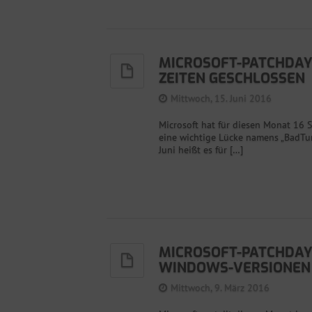
MICROSOFT-PATCHDAY
ZEITEN GESCHLOSSEN
Mittwoch, 15. Juni 2016
Microsoft hat für diesen Monat 16 
eine wichtige Lücke namens „BadTun
Juni heißt es für […]
MICROSOFT-PATCHDAY:
WINDOWS-VERSIONEN
Mittwoch, 9. März 2016