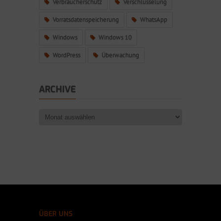
Verbraucherschutz
Verschlüsselung
Vorratsdatenspeicherung
WhatsApp
Windows
Windows 10
WordPress
Überwachung
ARCHIVE
ÜBER UNS