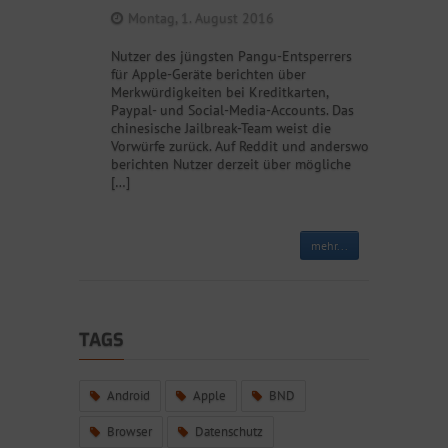
Montag, 1. August 2016
Nutzer des jüngsten Pangu-Entsperrers
für Apple-Geräte berichten über
Merkwürdigkeiten bei Kreditkarten,
Paypal- und Social-Media-Accounts. Das
chinesische Jailbreak-Team weist die
Vorwürfe zurück. Auf Reddit und anderswo
berichten Nutzer derzeit über mögliche
[…]
mehr...
TAGS
Android
Apple
BND
Browser
Datenschutz