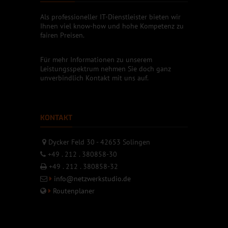
Als professioneller IT-Dienstleister bieten wir
Ihnen viel know-how und hohe Kompetenz zu
fairen Preisen.
Für mehr Informationen zu unserem
Leistungsspektrum nehmen Sie doch ganz
unverbindlich Kontakt mit uns auf.
KONTAKT
Dycker Feld 30 - 42653 Solingen
+49 . 212 . 380858-30
+49 . 212 . 380858-32
info@netzwerkstudio.de
Routenplaner