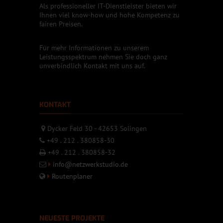
Als professioneller IT-Dienstleister bieten wir
Ihnen viel know-how und hohe Kompetenz zu
fairen Preisen.
Für mehr Informationen zu unserem
Leistungsspektrum nehmen Sie doch ganz
unverbindlich Kontakt mit uns auf.
KONTAKT
Dycker Feld 30 - 42653 Solingen
+49 . 212 . 380858-30
+49 . 212 . 380858-32
info@netzwerkstudio.de
Routenplaner
NEUESTE PROJEKTE