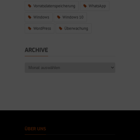
Vorratsdatenspeicherung
WhatsApp
Windows
Windows 10
WordPress
Überwachung
ARCHIVE
ÜBER UNS