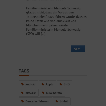
Familienministerin Manuela Schwesig
glaubt nicht, dass ein Verbot von
„Killerspielen“ dazu führen würde, dass es
keine Taten wie den Amoklauf von
München mehr geben würde.
Familienministerin Manuela Schwesig
(SPD) will […]
mehr...
TAGS
Android
Apple
BND
Browser
Datenschutz
Deutsche Telekom
E-Mail