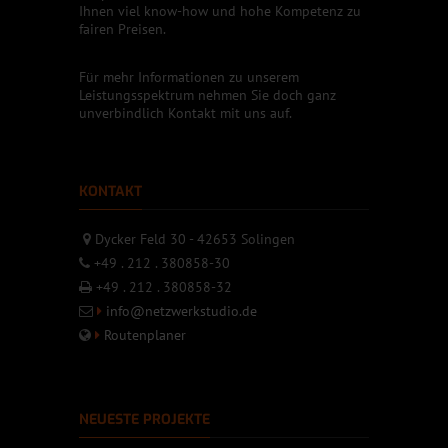
Ihnen viel know-how und hohe Kompetenz zu
fairen Preisen.
Für mehr Informationen zu unserem
Leistungsspektrum nehmen Sie doch ganz
unverbindlich Kontakt mit uns auf.
KONTAKT
Dycker Feld 30 - 42653 Solingen
+49 . 212 . 380858-30
+49 . 212 . 380858-32
info@netzwerkstudio.de
Routenplaner
NEUESTE PROJEKTE