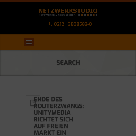
0212 . 3808583-0
SEARCH
ENDE DES
ROUTERZWANGS:
UNITYMEDIA
RICHTET SICH
AUF FREIEN
MARKT EIN