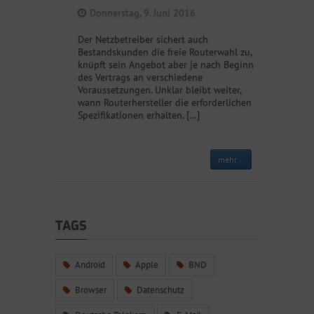
Donnerstag, 9. Juni 2016
Der Netzbetreiber sichert auch
Bestandskunden die freie Routerwahl zu,
knüpft sein Angebot aber je nach Beginn
des Vertrags an verschiedene
Voraussetzungen. Unklar bleibt weiter,
wann Routerhersteller die erforderlichen
Spezifikationen erhalten. […]
mehr...
TAGS
Android
Apple
BND
Browser
Datenschutz