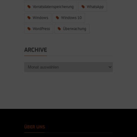
Vorratsdatenspeicherung
WhatsApp
Windows
Windows 10
WordPress
Überwachung
ARCHIVE
ÜBER UNS