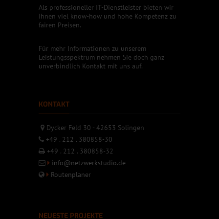
Als professioneller IT-Dienstleister bieten wir
Ihnen viel know-how und hohe Kompetenz zu
fairen Preisen.
Für mehr Informationen zu unserem
Leistungsspektrum nehmen Sie doch ganz
unverbindlich Kontakt mit uns auf.
KONTAKT
Dycker Feld 30 - 42653 Solingen
+49 . 212 . 380858-30
+49 . 212 . 380858-32
info@netzwerkstudio.de
Routenplaner
NEUESTE PROJEKTE