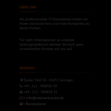
ÜBER UNS
Als professioneller IT-Dienstleister bieten wir
Ihnen viel know-how und hohe Kompetenz zu
fairen Preisen.
Für mehr Informationen zu unserem
Leistungsspektrum nehmen Sie doch ganz
unverbindlich Kontakt mit uns auf.
KONTAKT
Dycker Feld 30 - 42653 Solingen
+49 . 212 . 380858-30
+49 . 212 . 380858-32
info@netzwerkstudio.de
Routenplaner