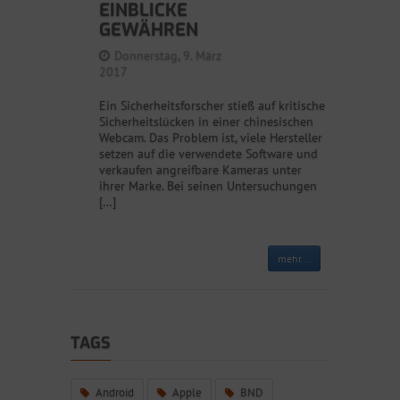
EINBLICKE
GEWÄHREN
Donnerstag, 9. März
2017
Ein Sicherheitsforscher stieß auf kritische
Sicherheitslücken in einer chinesischen
Webcam. Das Problem ist, viele Hersteller
setzen auf die verwendete Software und
verkaufen angreifbare Kameras unter
ihrer Marke. Bei seinen Untersuchungen
[…]
mehr...
TAGS
Android
Apple
BND