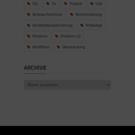
SSL
Tor
Trojaner
USA
Verbraucherschutz
Verschlüsselung
Vorratsdatenspeicherung
WhatsApp
Windows
Windows 10
WordPress
Überwachung
ARCHIVE