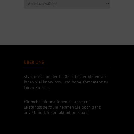
ÜBER UNS
Als professioneller IT-Dienstleister bieten wir
Ihnen viel know-how und hohe Kompetenz zu
fairen Preisen.
Für mehr Informationen zu unserem
Leistungsspektrum nehmen Sie doch ganz
unverbindlich Kontakt mit uns auf.