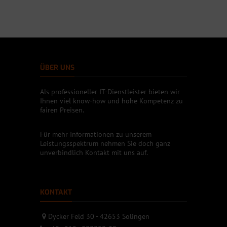
ÜBER UNS
Als professioneller IT-Dienstleister bieten wir
Ihnen viel know-how und hohe Kompetenz zu
fairen Preisen.
Für mehr Informationen zu unserem
Leistungsspektrum nehmen Sie doch ganz
unverbindlich Kontakt mit uns auf.
KONTAKT
Dycker Feld 30 - 42653 Solingen