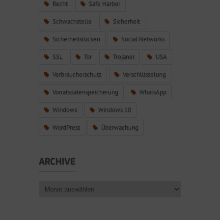
Recht
Safe Harbor
Schwachstelle
Sicherheit
Sicherheitslücken
Social Networks
SSL
Tor
Trojaner
USA
Verbraucherschutz
Verschlüsselung
Vorratsdatenspeicherung
WhatsApp
Windows
Windows 10
WordPress
Überwachung
ARCHIVE