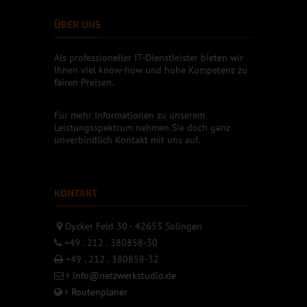
ÜBER UNS
Als professioneller IT-Dienstleister bieten wir
Ihnen viel know-how und hohe Kompetenz zu
fairen Preisen.
Für mehr Informationen zu unserem
Leistungsspektrum nehmen Sie doch ganz
unverbindlich Kontakt mit uns auf.
KONTAKT
Dycker Feld 30 - 42653 Solingen
+49 . 212 . 380858-30
+49 . 212 . 380858-32
info@netzwerkstudio.de
Routenplaner