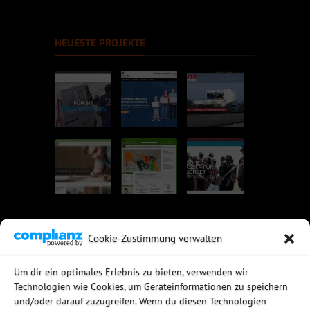
NEUESTE PROJEKTE
Cookie-Zustimmung verwalten
UNSERE EMPFEHLUNGEN
Um dir ein optimales Erlebnis zu bieten, verwenden wir
Technologien wie Cookies, um Geräteinformationen zu speichern
Rechtssichere Email-Archivierung
und/oder darauf zuzugreifen. Wenn du diesen Technologien
MDaemon Mail- & Groupwareserver