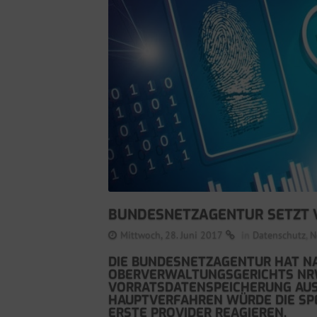
BUNDESNETZAGENTUR SETZT 
Mittwoch, 28. Juni 2017
in
Datenschutz
,
N
DIE BUNDESNETZAGENTUR HAT N
OBERVERWALTUNGSGERICHTS NRW
VORRATSDATENSPEICHERUNG AUSG
HAUPTVERFAHREN WÜRDE DIE SPE
ERSTE PROVIDER REAGIEREN.