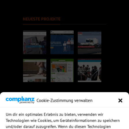
NEUESTE PROJEKTE
Cookie-Zustimmung verwalten
UNSERE EMPFEHLUNGEN
Um dir ein optimales Erlebnis zu bieten, verwenden wir
Technologien wie Cookies, um Geräteinformationen zu speichern
Rechtssichere Email-Archivierung
und/oder darauf zuzugreifen. Wenn du diesen Technologien
MDaemon Mail- & Groupwareserver