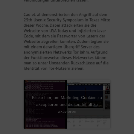
Verbindungen unterbrechen lassen.
Cao et. al demonstrierten den Angriff auf dem
25th Usenix Security Symposium in Texas Mitte
dieser Woche. Dabei attackierten sie die
Webseite von USA Today und injizierten Java-
Code, mit dem sie Passwörter von Lesern der
Webseite abgreifen konnten. Zudem legten sie
mit einem derartigen Übergriff Server des
anonymisierten Netzwerks Tor lahm. Aufgrund
der Funktionsweise dieses Netzwerkes könne
man so unter Umständen Rückschlüsse auf die
Identität von Tor-Nutzern ziehen.
Klicke hier, um Marketing-Cookies zu
akzeptieren und diesen Inhalt zu
aktivieren