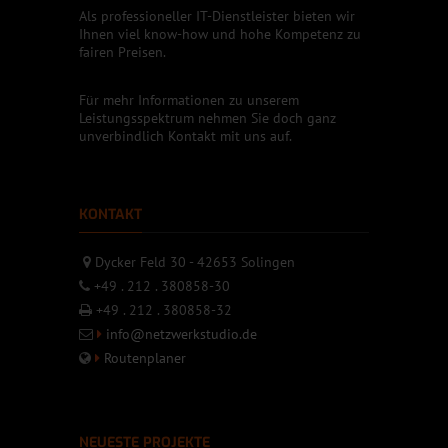
Als professioneller IT-Dienstleister bieten wir
Ihnen viel know-how und hohe Kompetenz zu
fairen Preisen.
Für mehr Informationen zu unserem
Leistungsspektrum nehmen Sie doch ganz
unverbindlich Kontakt mit uns auf.
KONTAKT
Dycker Feld 30 - 42653 Solingen
+49 . 212 . 380858-30
+49 . 212 . 380858-32
info@netzwerkstudio.de
Routenplaner
NEUESTE PROJEKTE