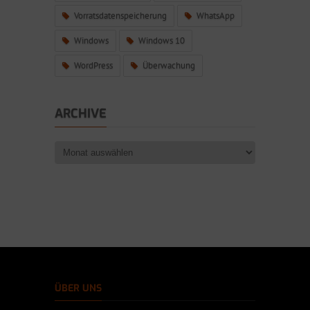
Vorratsdatenspeicherung
WhatsApp
Windows
Windows 10
WordPress
Überwachung
ARCHIVE
ÜBER UNS