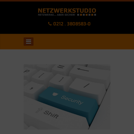
0212 . 3808583-0