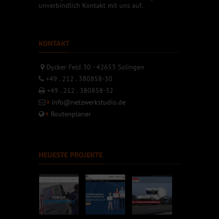
unverbindlich Kontakt mit uns auf.
KONTAKT
Dycker Feld 30 - 42653 Solingen
+49 . 212 . 380858-30
+49 . 212 . 380858-32
info@netzwerkstudio.de
Routenplaner
NEUESTE PROJEKTE