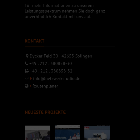
Für mehr Informationen zu unserem
Leistungsspektrum nehmen Sie doch ganz
unverbindlich Kontakt mit uns auf.
KONTAKT
Dycker Feld 30 - 42653 Solingen
+49 . 212 . 380858-30
+49 . 212 . 380858-32
info@netzwerkstudio.de
Routenplaner
NEUESTE PROJEKTE